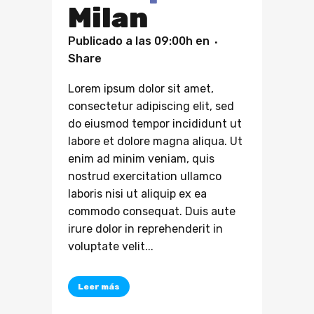
Milan
Publicado a las 09:00h
en
Share
Lorem ipsum dolor sit amet,
consectetur adipiscing elit, sed
do eiusmod tempor incididunt ut
labore et dolore magna aliqua. Ut
enim ad minim veniam, quis
nostrud exercitation ullamco
laboris nisi ut aliquip ex ea
commodo consequat. Duis aute
irure dolor in reprehenderit in
voluptate velit...
Leer más