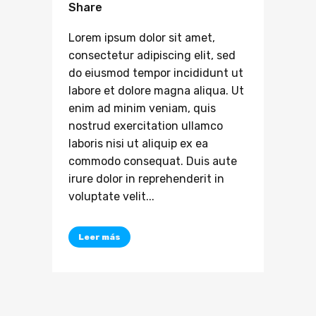
Share
Lorem ipsum dolor sit amet,
consectetur adipiscing elit, sed
do eiusmod tempor incididunt ut
labore et dolore magna aliqua. Ut
enim ad minim veniam, quis
nostrud exercitation ullamco
laboris nisi ut aliquip ex ea
commodo consequat. Duis aute
irure dolor in reprehenderit in
voluptate velit...
Leer más