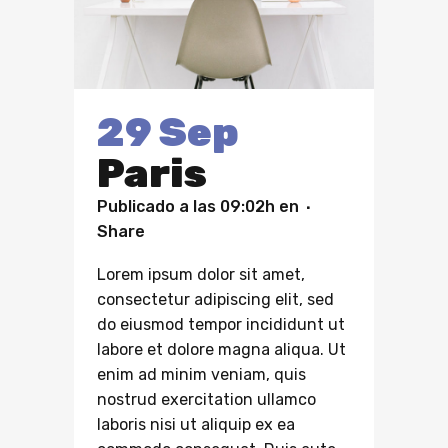
29 Sep
Paris
Publicado a las 09:02h
en
Share
Lorem ipsum dolor sit amet,
consectetur adipiscing elit, sed
do eiusmod tempor incididunt ut
labore et dolore magna aliqua. Ut
enim ad minim veniam, quis
nostrud exercitation ullamco
laboris nisi ut aliquip ex ea