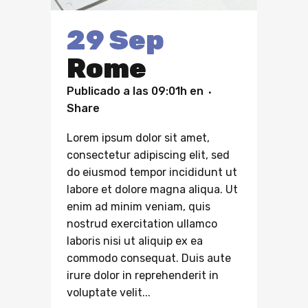
29 Sep
Rome
Publicado a las 09:01h
en
Share
Lorem ipsum dolor sit amet,
consectetur adipiscing elit, sed
do eiusmod tempor incididunt ut
labore et dolore magna aliqua. Ut
enim ad minim veniam, quis
nostrud exercitation ullamco
laboris nisi ut aliquip ex ea
commodo consequat. Duis aute
irure dolor in reprehenderit in
voluptate velit...