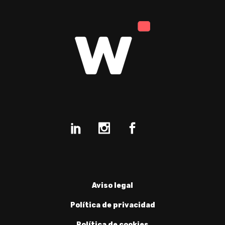
Aviso legal
Política de privacidad
Política de cookies