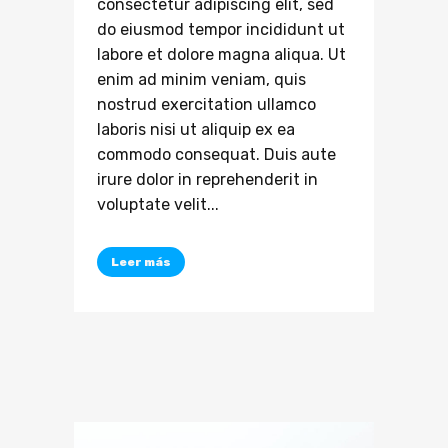
consectetur adipiscing elit, sed
do eiusmod tempor incididunt ut
labore et dolore magna aliqua. Ut
enim ad minim veniam, quis
nostrud exercitation ullamco
laboris nisi ut aliquip ex ea
commodo consequat. Duis aute
irure dolor in reprehenderit in
voluptate velit...
Leer más