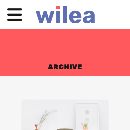
ARCHIVE