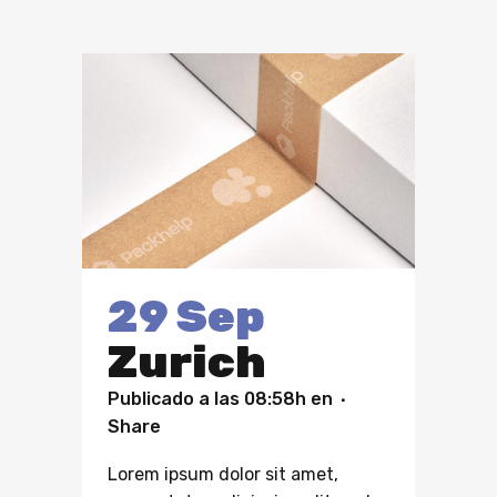
29 Sep
Zurich
Publicado a las 08:58h
en
Share
Lorem ipsum dolor sit amet,