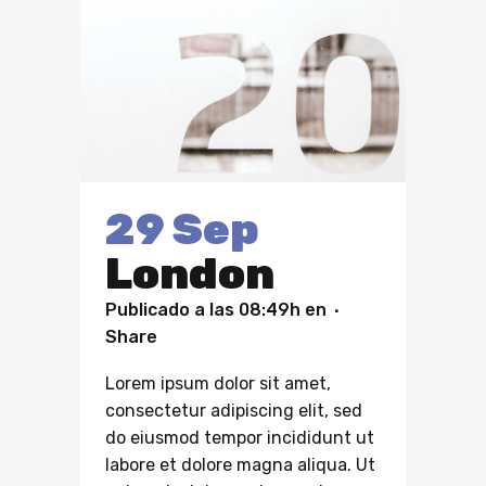
29 Sep
London
Publicado a las 08:49h
en
Share
Lorem ipsum dolor sit amet,
consectetur adipiscing elit, sed
do eiusmod tempor incididunt ut
labore et dolore magna aliqua. Ut