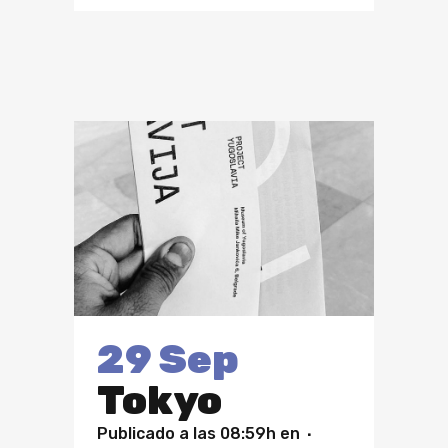
29 Sep
Tokyo
Publicado a las 08:59h
en