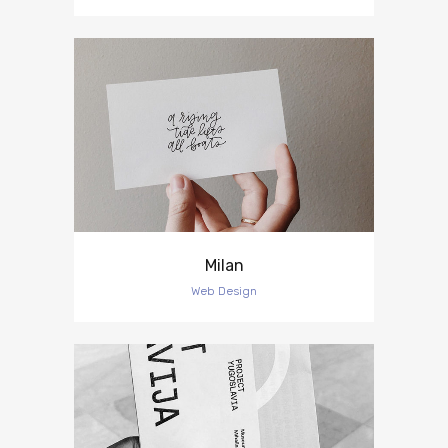
Milan
Web Design