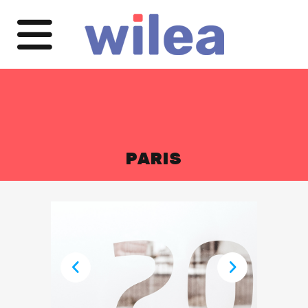
PARIS