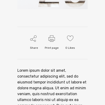
Share
Print page
0
Likes
Lorem ipsum dolor sit amet,
consectetur adipiscing elit, sed do
eiusmod tempor incididunt ut labore et
dolore magna aliqua. Ut enim ad minim
veniam, quis nostrud exercitation
ullamco laboris nisi ut aliquip ex ea