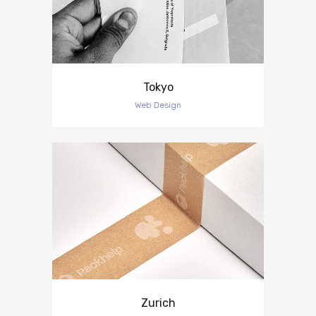
Tokyo
Web Design
Zurich