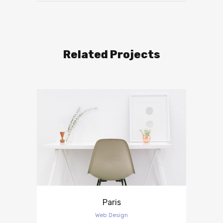
Related Projects
Paris
Web Design