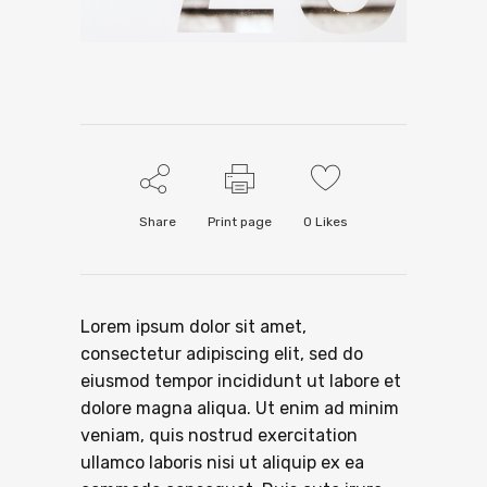
Share
Print page
0
Likes
Lorem ipsum dolor sit amet,
consectetur adipiscing elit, sed do
eiusmod tempor incididunt ut labore et
dolore magna aliqua. Ut enim ad minim
veniam, quis nostrud exercitation
ullamco laboris nisi ut aliquip ex ea