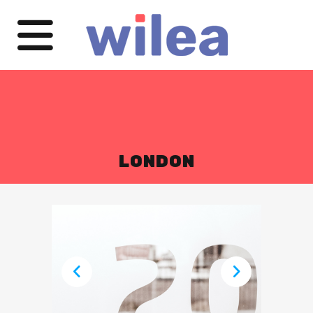
LONDON