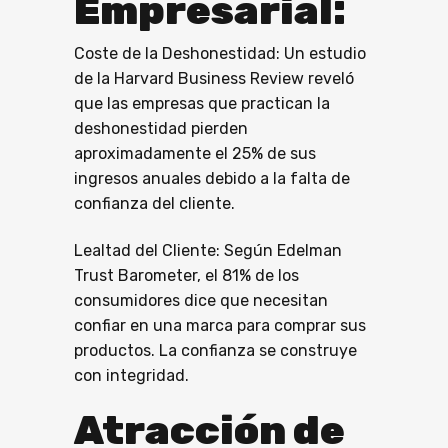
Empresarial:
Coste de la Deshonestidad: Un estudio
de la Harvard Business Review reveló
que las empresas que practican la
deshonestidad pierden
aproximadamente el 25% de sus
ingresos anuales debido a la falta de
confianza del cliente.
Lealtad del Cliente: Según Edelman
Trust Barometer, el 81% de los
consumidores dice que necesitan
confiar en una marca para comprar sus
productos. La confianza se construye
con integridad.
Atracción de