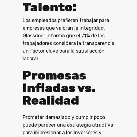
Talento:
Los empleados prefieren trabajar para
empresas que valoran la integridad.
Glassdoor informa que el 71% de los
trabajadores considera la transparencia
un factor clave para la satisfacción
laboral.
Promesas
Infladas vs.
Realidad
Prometer demasiado y cumplir poco
puede parecer una estrategia atractiva
para impresionar a los inversores y