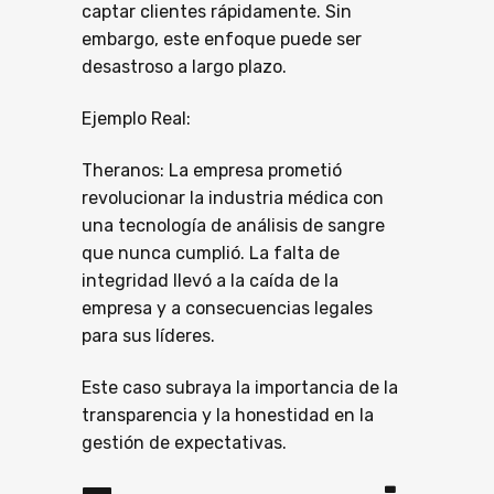
captar clientes rápidamente. Sin
embargo, este enfoque puede ser
desastroso a largo plazo.
Ejemplo Real:
Theranos: La empresa prometió
revolucionar la industria médica con
una tecnología de análisis de sangre
que nunca cumplió. La falta de
integridad llevó a la caída de la
empresa y a consecuencias legales
para sus líderes.
Este caso subraya la importancia de la
transparencia y la honestidad en la
gestión de expectativas.