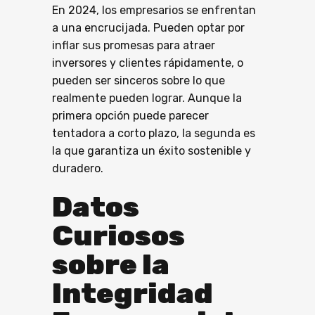
En 2024, los empresarios se enfrentan
a una encrucijada. Pueden optar por
inflar sus promesas para atraer
inversores y clientes rápidamente, o
pueden ser sinceros sobre lo que
realmente pueden lograr. Aunque la
primera opción puede parecer
tentadora a corto plazo, la segunda es
la que garantiza un éxito sostenible y
duradero.
Datos
Curiosos
sobre la
Integridad