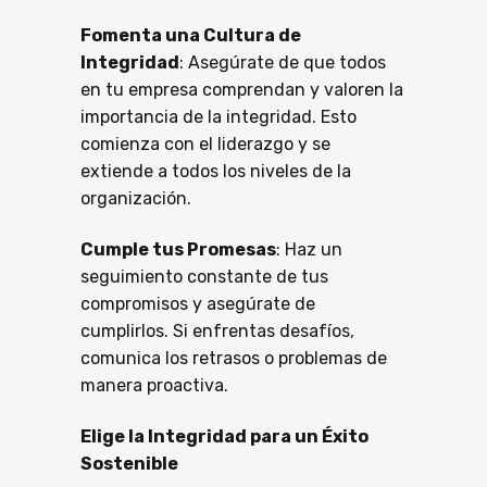
Fomenta una Cultura de
Integridad
: Asegúrate de que todos
en tu empresa comprendan y valoren la
importancia de la integridad. Esto
comienza con el liderazgo y se
extiende a todos los niveles de la
organización.
Cumple tus Promesas
: Haz un
seguimiento constante de tus
compromisos y asegúrate de
cumplirlos. Si enfrentas desafíos,
comunica los retrasos o problemas de
manera proactiva.
Elige la Integridad para un Éxito
Sostenible