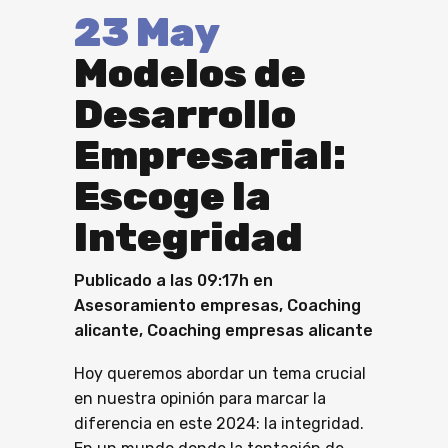
23 May
Modelos de
Desarrollo
Empresarial:
Escoge la
Integridad
Publicado a las 09:17h
en
Asesoramiento empresas
,
Coaching
alicante
,
Coaching empresas alicante
Hoy queremos abordar un tema crucial
en nuestra opinión para marcar la
diferencia en este 2024: la integridad.