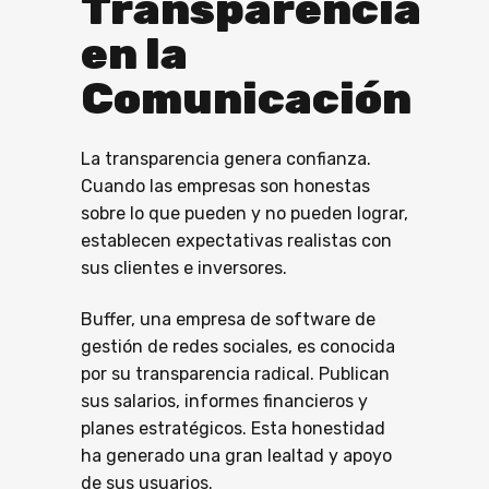
Transparencia
en la
Comunicación
La transparencia genera confianza.
Cuando las empresas son honestas
sobre lo que pueden y no pueden lograr,
establecen expectativas realistas con
sus clientes e inversores.
Buffer, una empresa de software de
gestión de redes sociales, es conocida
por su transparencia radical. Publican
sus salarios, informes financieros y
planes estratégicos. Esta honestidad
ha generado una gran lealtad y apoyo
de sus usuarios.