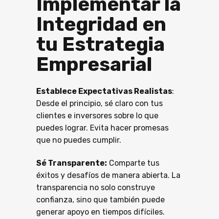
Implementar la
Integridad en
tu Estrategia
Empresarial
Establece Expectativas Realistas
:
Desde el principio, sé claro con tus
clientes e inversores sobre lo que
puedes lograr. Evita hacer promesas
que no puedes cumplir.
Sé Transparente:
Comparte tus
éxitos y desafíos de manera abierta. La
transparencia no solo construye
confianza, sino que también puede
generar apoyo en tiempos difíciles.