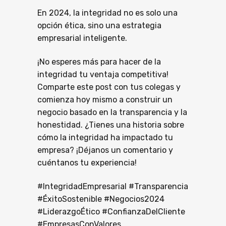
En 2024, la integridad no es solo una
opción ética, sino una estrategia
empresarial inteligente.
¡No esperes más para hacer de la
integridad tu ventaja competitiva!
Comparte este post con tus colegas y
comienza hoy mismo a construir un
negocio basado en la transparencia y la
honestidad. ¿Tienes una historia sobre
cómo la integridad ha impactado tu
empresa? ¡Déjanos un comentario y
cuéntanos tu experiencia!
#IntegridadEmpresarial #Transparencia
#ÉxitoSostenible #Negocios2024
#LiderazgoÉtico #ConfianzaDelCliente
#EmpresasConValores