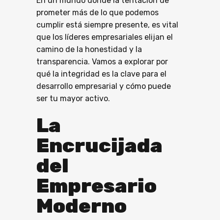
En un mundo donde la tentación de
prometer más de lo que podemos
cumplir está siempre presente, es vital
que los líderes empresariales elijan el
camino de la honestidad y la
transparencia. Vamos a explorar por
qué la integridad es la clave para el
desarrollo empresarial y cómo puede
ser tu mayor activo.
La
Encrucijada
del
Empresario
Moderno