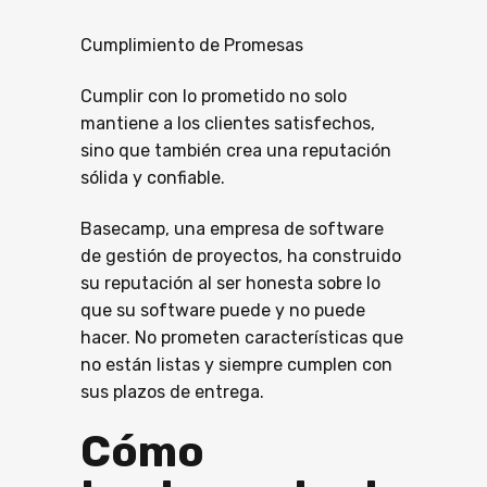
Cumplimiento de Promesas
Cumplir con lo prometido no solo
mantiene a los clientes satisfechos,
sino que también crea una reputación
sólida y confiable.
Basecamp, una empresa de software
de gestión de proyectos, ha construido
su reputación al ser honesta sobre lo
que su software puede y no puede
hacer. No prometen características que
no están listas y siempre cumplen con
sus plazos de entrega.
Cómo