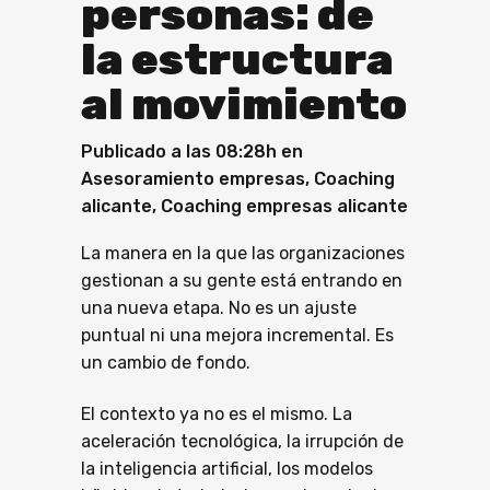
personas: de
la estructura
al movimiento
Publicado a las 08:28h
en
Asesoramiento empresas
,
Coaching
alicante
,
Coaching empresas alicante
La manera en la que las organizaciones
gestionan a su gente está entrando en
una nueva etapa. No es un ajuste
puntual ni una mejora incremental. Es
un cambio de fondo.
El contexto ya no es el mismo. La
aceleración tecnológica, la irrupción de
la inteligencia artificial, los modelos