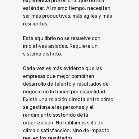
experiencia profesional que no sea
estándar. Al mismo tiempo, necesitan
ser más productivas, más ágiles y más
resilientes.
Este equilibrio no se resuelve con
iniciativas aisladas. Requiere un
sistema distinto.
Cada vez es más evidente que las
empresas que mejor combinan
desarrollo de talento y resultados de
negocio no lo hacen por casualidad.
Existe una relación directa entre cómo
se gestiona a las personas y el
rendimiento sostenido de la
organización. No hablamos solo de
clima o satisfacción, sino de impacto
real en los resultados.