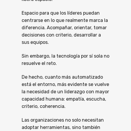
Espacio para que los líderes puedan
centrarse en lo que realmente marca la
diferencia. Acompañar, orientar, tomar
decisiones con criterio, desarrollar a
sus equipos.
Sin embargo, la tecnología por sí sola no
resuelve el reto.
De hecho, cuanto más automatizado
está el entorno, más evidente se vuelve
la necesidad de un liderazgo con mayor
capacidad humana: empatía, escucha,
criterio, coherencia.
Las organizaciones no solo necesitan
adoptar herramientas, sino también