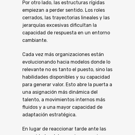
Por otro lado, las estructuras rígidas
empiezan a perder sentido. Los roles
cerrados, las trayectorias lineales y las
jerarquías excesivas dificultan la
capacidad de respuesta en un entorno
cambiante.
Cada vez más organizaciones están
evolucionando hacia modelos donde lo
relevante no es tanto el puesto, sino las
habilidades disponibles y su capacidad
para generar valor. Esto abre la puerta a
una asignación más dinámica del
talento, a movimientos internos más
fluidos y a una mayor capacidad de
adaptación estratégica.
En lugar de reaccionar tarde ante las