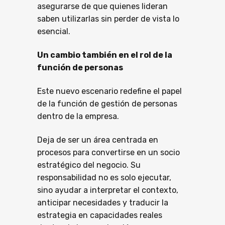
asegurarse de que quienes lideran
saben utilizarlas sin perder de vista lo
esencial.
Un cambio también en el rol de la
función de personas
Este nuevo escenario redefine el papel
de la función de gestión de personas
dentro de la empresa.
Deja de ser un área centrada en
procesos para convertirse en un socio
estratégico del negocio. Su
responsabilidad no es solo ejecutar,
sino ayudar a interpretar el contexto,
anticipar necesidades y traducir la
estrategia en capacidades reales