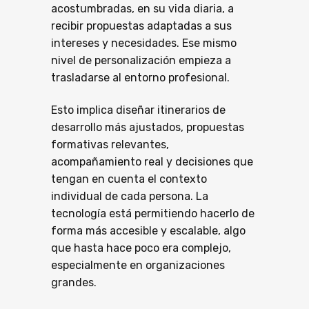
acostumbradas, en su vida diaria, a
recibir propuestas adaptadas a sus
intereses y necesidades. Ese mismo
nivel de personalización empieza a
trasladarse al entorno profesional.
Esto implica diseñar itinerarios de
desarrollo más ajustados, propuestas
formativas relevantes,
acompañamiento real y decisiones que
tengan en cuenta el contexto
individual de cada persona. La
tecnología está permitiendo hacerlo de
forma más accesible y escalable, algo
que hasta hace poco era complejo,
especialmente en organizaciones
grandes.