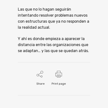
Las que no lo hagan seguirán
intentando resolver problemas nuevos
con estructuras que ya no responden a
la realidad actual.
Y ahí es donde empieza a aparecer la
distancia entre las organizaciones que
se adaptan… y las que se quedan atrás.
Share
Print page