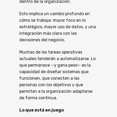
dentro de la organización.
Esto implica un cambio profundo en
cómo se trabaja: mayor foco en lo
estratégico, mayor uso de datos, y una
integración más clara con las
decisiones del negocio.
Muchas de las tareas operativas
actuales tenderán a automatizarse. Lo
que permanece —y gana peso— es la
capacidad de diseñar sistemas que
funcionen, que conecten a las
personas con los objetivos y que
permitan a la organización adaptarse
de forma continua.
Lo que está en juego