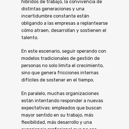
híbridos de trabajo, la convivencia de
distintas generaciones y una
incertidumbre constante están
obligando a las empresas a replantearse
cómo atraen, desarrollan y sostienen el
talento.
En este escenario, seguir operando con
modelos tradicionales de gestión de
personas no solo limita el crecimiento,
sino que genera fricciones internas
difíciles de sostener en el tiempo.
En paralelo, muchas organizaciones
están intentando responder a nuevas
expectativas: empleados que buscan
mayor sentido en su trabajo, más
flexibilidad, más desarrollo y una