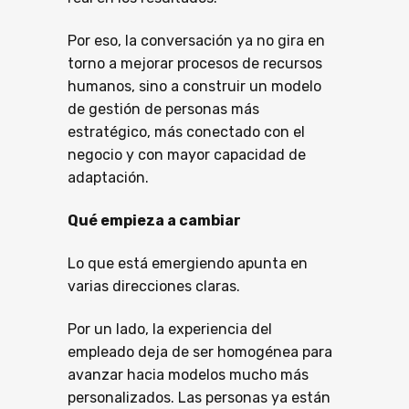
Por eso, la conversación ya no gira en
torno a mejorar procesos de recursos
humanos, sino a construir un modelo
de gestión de personas más
estratégico, más conectado con el
negocio y con mayor capacidad de
adaptación.
Qué empieza a cambiar
Lo que está emergiendo apunta en
varias direcciones claras.
Por un lado, la experiencia del
empleado deja de ser homogénea para
avanzar hacia modelos mucho más
personalizados. Las personas ya están