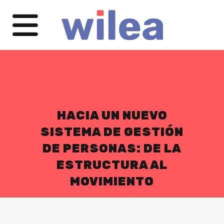
HACIA UN NUEVO
SISTEMA DE GESTIÓN
DE PERSONAS: DE LA
ESTRUCTURA AL
MOVIMIENTO