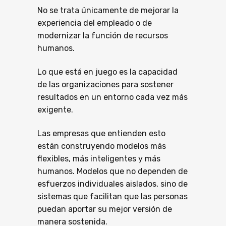
No se trata únicamente de mejorar la
experiencia del empleado o de
modernizar la función de recursos
humanos.
Lo que está en juego es la capacidad
de las organizaciones para sostener
resultados en un entorno cada vez más
exigente.
Las empresas que entienden esto
están construyendo modelos más
flexibles, más inteligentes y más
humanos. Modelos que no dependen de
esfuerzos individuales aislados, sino de
sistemas que facilitan que las personas
puedan aportar su mejor versión de
manera sostenida.