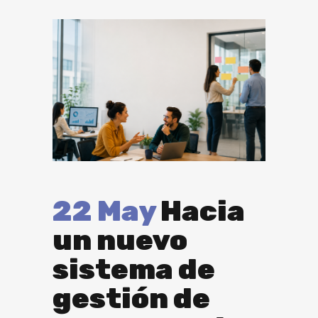
22 May
Hacia
un nuevo
sistema de
gestión de