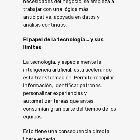
necesidades del negocio, se empieza a
trabajar con una lógica más
anticipativa, apoyada en datos y
análisis continuos.
El papel de la tecnología… y sus
límites
La tecnología, y especialmente la
inteligencia artificial, está acelerando
esta transformación. Permite recopilar
información, identificar patrones,
personalizar experiencias y
automatizar tareas que antes
consumían gran parte del tiempo de los
equipos.
Esto tiene una consecuencia directa:
libera espacio.